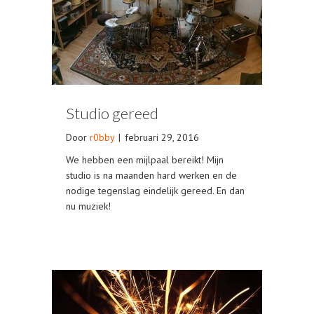
Studio gereed
Door
r0bby
|
februari 29, 2016
We hebben een mijlpaal bereikt! Mijn
studio is na maanden hard werken en de
nodige tegenslag eindelijk gereed. En dan
nu muziek!