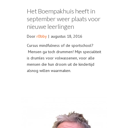
Het Boempakhuis heeft in
september weer plaats voor
nieuwe leerlingen
Door
r0bby
|
augustus 18, 2016
Cursus mindfulness of de sportschool?
Mensen ga toch drummen! Mijn specialiteit
is drumles voor volwassenen, voor alle
mensen die hun droom uit de kindertijd
alsnog willen waarmaken.