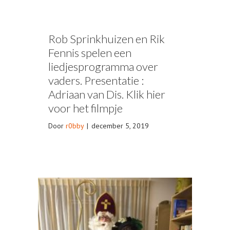
Rob Sprinkhuizen en Rik
Fennis spelen een
liedjesprogramma over
vaders. Presentatie :
Adriaan van Dis. Klik hier
voor het filmpje
Door
r0bby
|
december 5, 2019