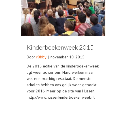
Kinderboekenweek 2015
Door
r0bby
|
november 10, 2015
De 2015 editie van de kinderboekenweek
ligt weer achter ons. Hard werken maar
wel een prachtig resultaat. De meeste
scholen hebben ons gelijk weer geboekt
voor 2016. Meer op de site van Hussen.
http://www.hussenkinderboekenweek.nl