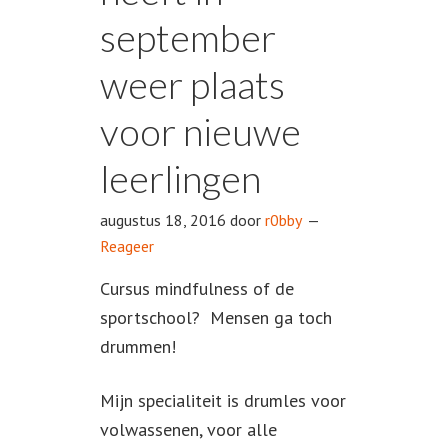
september
weer plaats
voor nieuwe
leerlingen
augustus 18, 2016
door
r0bby
Reageer
Cursus mindfulness of de
sportschool? Mensen ga toch
drummen!
Mijn specialiteit is drumles voor
volwassenen, voor alle