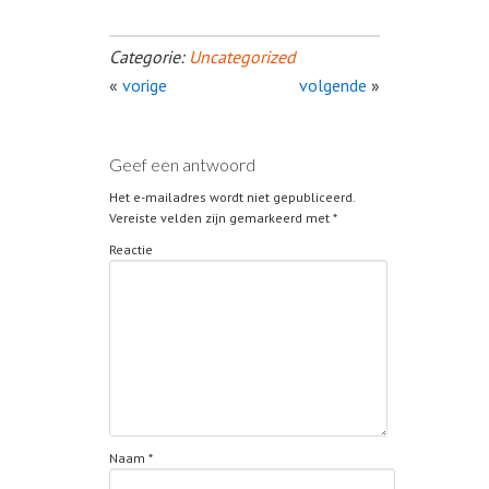
Categorie:
Uncategorized
«
vorige
volgende
»
Geef een antwoord
Het e-mailadres wordt niet gepubliceerd.
Vereiste velden zijn gemarkeerd met
*
Reactie
Naam
*