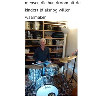
mensen die hun droom uit de
kindertijd alsnog willen
waarmaken.