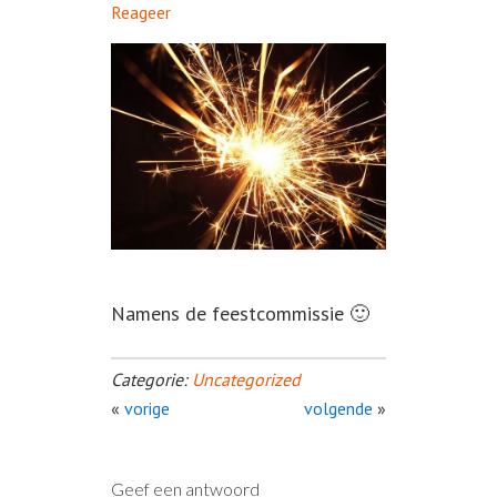
Reageer
Namens de feestcommissie 🙂
Categorie:
Uncategorized
«
vorige
volgende
»
Geef een antwoord